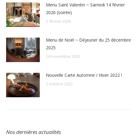
Menu Saint Valentin ~ Samedi 14 février
2026 (soirée)
2 février 2026
Menu de Noël ~ Déjeuner du 25 décembre
2025
24 novembre 2025
Nouvelle Carte Automne / Hiver 2022 !
5 octobre 2022
Nos dernières actualités