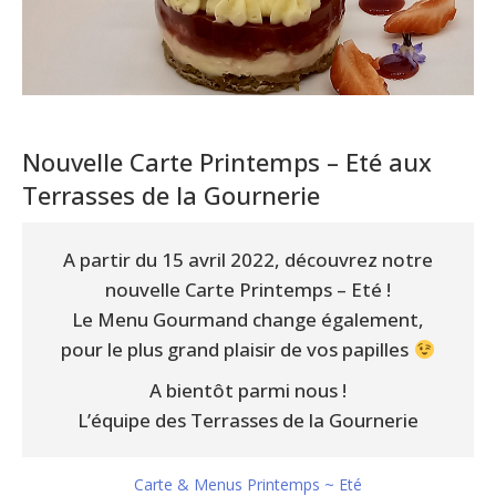
Nouvelle Carte Printemps – Eté aux
Terrasses de la Gournerie
A partir du 15 avril 2022, découvrez notre
nouvelle Carte Printemps – Eté !
Le Menu Gourmand change également,
pour le plus grand plaisir de vos papilles
A bientôt parmi nous !
L’équipe des Terrasses de la Gournerie
Carte & Menus Printemps ~ Eté