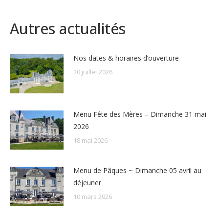
Autres actualités
Nos dates & horaires d’ouverture
20 juillet 2026
Menu Fête des Mères – Dimanche 31 mai
2026
18 mai 2026
Menu de Pâques ~ Dimanche 05 avril au
déjeuner
10 mars 2026