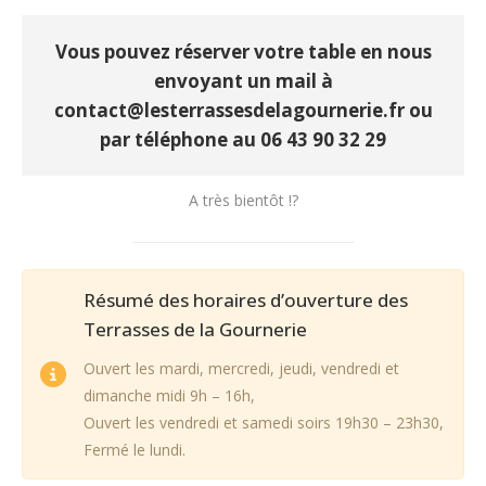
Vous pouvez réserver votre table en nous
envoyant un mail à
contact@lesterrassesdelagournerie.fr ou
par téléphone au 06 43 90 32 29
A très bientôt !?
Résumé des horaires d’ouverture des
Terrasses de la Gournerie
Ouvert les mardi, mercredi, jeudi, vendredi et
dimanche midi 9h – 16h,
Ouvert les vendredi et samedi soirs 19h30 – 23h30,
Fermé le lundi.