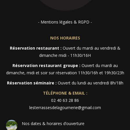
- Mentions légales & RGPD -
NOS HORAIRES
Réservation restaurant :
Ouvert du mardi au vendredi &
dimanche midi - 11h30/16H
Réservation restaurant groupe :
Ouvert du mardi au
dimanche, midi et soir sur réservation 11h30/16h et 19h30/23h
Réservation séminaire :
Ouvert du lundi au vendredi 8h/18h
TÉLÉPHONE & EMAIL :
02 40 63 28 86
lesterrassesdelagournerie@gmail.com
Nos dates & horaires d’ouverture