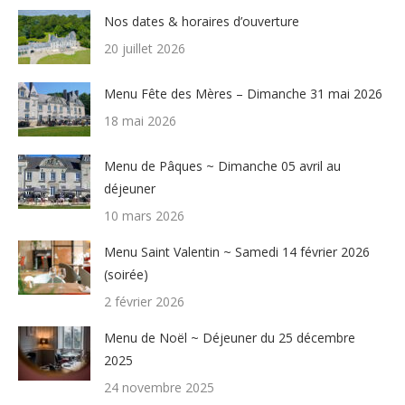
Nos dates & horaires d’ouverture
20 juillet 2026
Menu Fête des Mères – Dimanche 31 mai 2026
18 mai 2026
Menu de Pâques ~ Dimanche 05 avril au
déjeuner
10 mars 2026
Menu Saint Valentin ~ Samedi 14 février 2026
(soirée)
2 février 2026
Menu de Noël ~ Déjeuner du 25 décembre
2025
24 novembre 2025