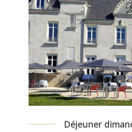
Déjeuner dimanc