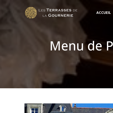
ACCUEIL
Menu de P