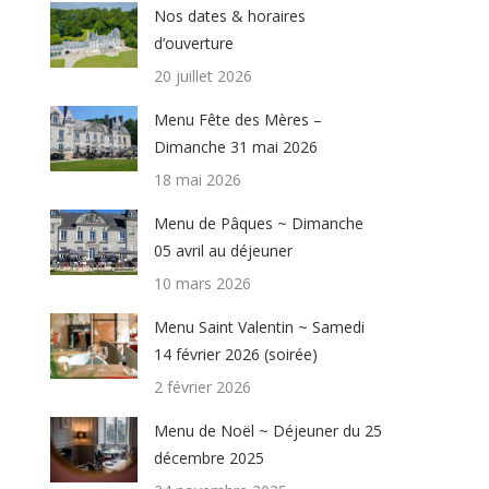
Nos dates & horaires
d’ouverture
20 juillet 2026
Menu Fête des Mères –
Dimanche 31 mai 2026
18 mai 2026
Menu de Pâques ~ Dimanche
05 avril au déjeuner
10 mars 2026
Menu Saint Valentin ~ Samedi
14 février 2026 (soirée)
2 février 2026
Menu de Noël ~ Déjeuner du 25
décembre 2025