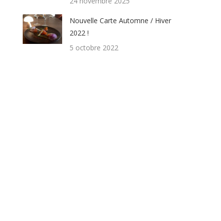
24 novembre 2025
Nouvelle Carte Automne / Hiver
2022 !
5 octobre 2022