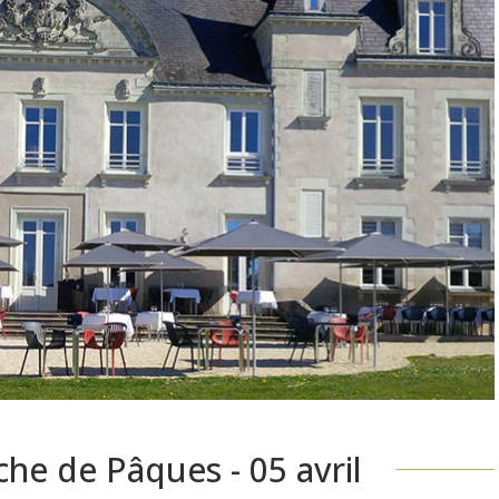
he de Pâques - 05 avril